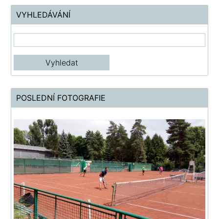
VYHLEDÁVÁNÍ
POSLEDNÍ FOTOGRAFIE