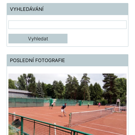
VYHLEDÁVÁNÍ
POSLEDNÍ FOTOGRAFIE