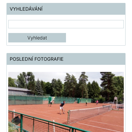
VYHLEDÁVÁNÍ
POSLEDNÍ FOTOGRAFIE