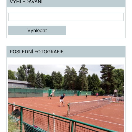
VYHLEDÁVÁNÍ
POSLEDNÍ FOTOGRAFIE