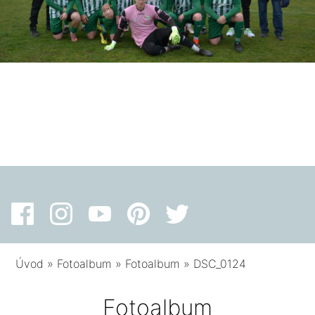
Úvod
»
Fotoalbum
»
Fotoalbum
»
DSC_0124
Fotoalbum