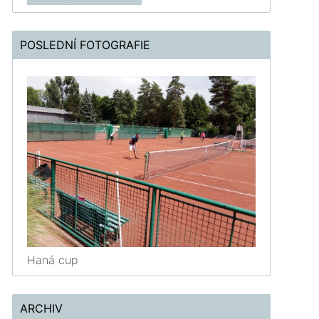
POSLEDNÍ FOTOGRAFIE
Haná cup
ARCHIV