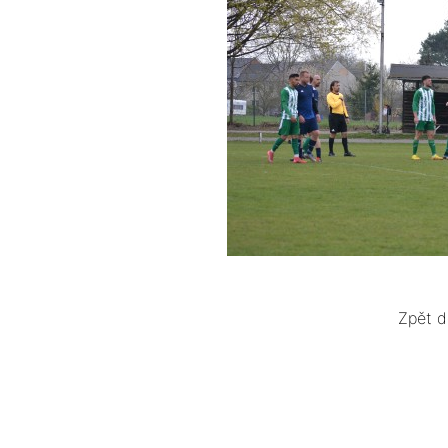
Zpět d