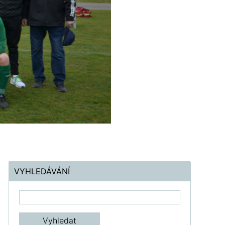
VYHLEDÁVÁNÍ