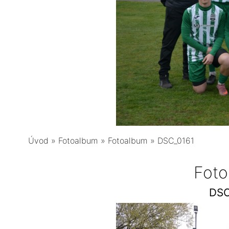
Úvod
»
Fotoalbum
»
Fotoalbum
»
DSC_0161
Foto
DSC