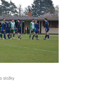
o složky