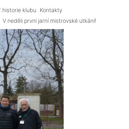
 historie klubu
Kontakty
V neděli první jarní mistrovské utkání!