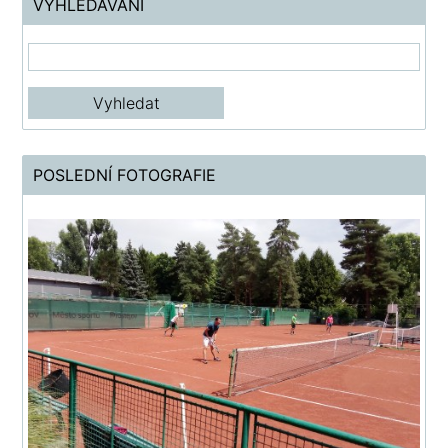
VYHLEDÁVÁNÍ
POSLEDNÍ FOTOGRAFIE