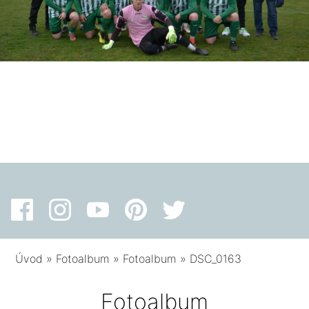
Úvod
»
Fotoalbum
»
Fotoalbum
»
DSC_0163
Fotoalbum