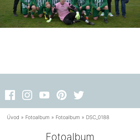
Úvod
»
Fotoalbum
»
Fotoalbum
»
DSC_0188
Fotoalbum