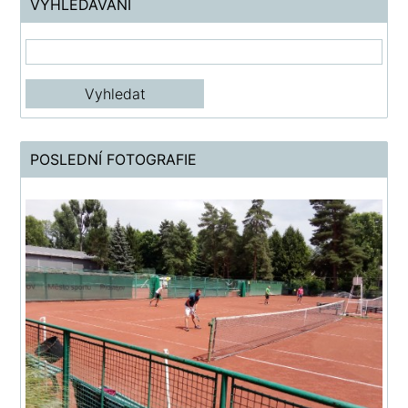
VYHLEDÁVÁNÍ
POSLEDNÍ FOTOGRAFIE