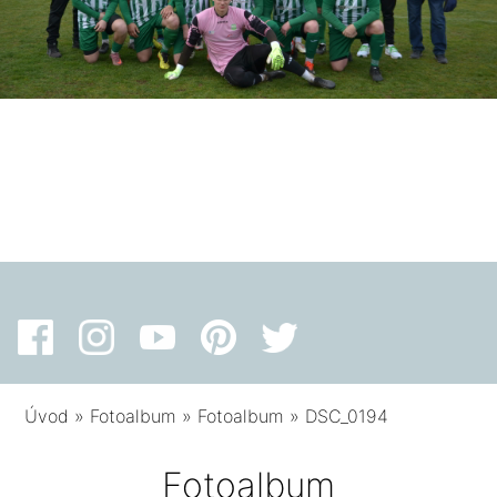
Úvod
»
Fotoalbum
»
Fotoalbum
»
DSC_0194
Fotoalbum