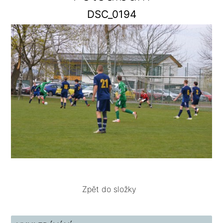
DSC_0194
Zpět do složky