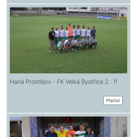
Haná Prostějov - FK Velká Bystřice 2 : 1!
Přečíst