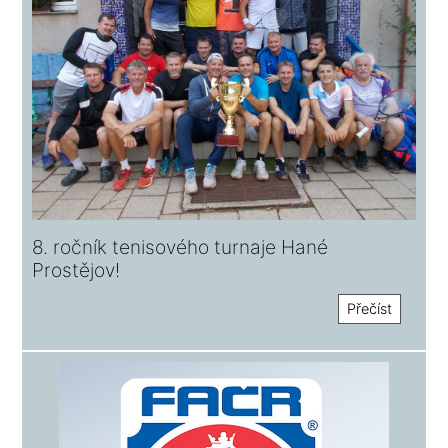
8. ročník tenisového turnaje Hané
Prostějov!
Přečíst