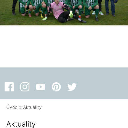
Úvod
»
Aktuality
Aktuality