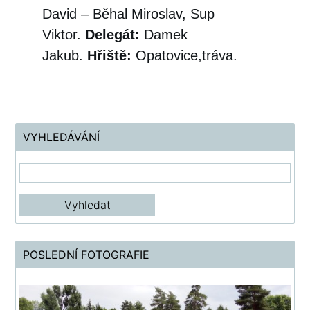
David – Běhal Miroslav, Sup
Viktor.
Delegát:
Damek
Jakub.
Hřiště:
Opatovice,tráva.
VYHLEDÁVÁNÍ
POSLEDNÍ FOTOGRAFIE