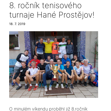
8. ročník tenisového
turnaje Hané Prostějov!
18. 7. 2019
O minulém víkendu proběhl již 8.ročník