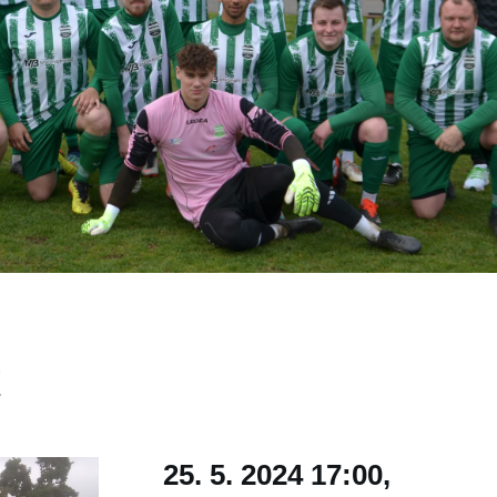
!
25. 5. 2024 17:00,