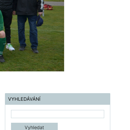
VYHLEDÁVÁNÍ