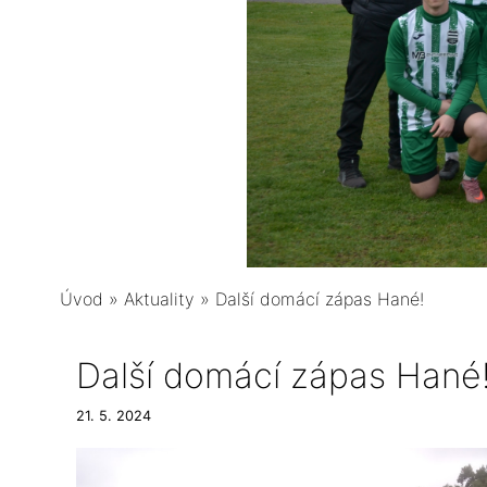
Úvod
»
Aktuality
»
Další domácí zápas Hané!
Další domácí zápas Hané
21. 5. 2024