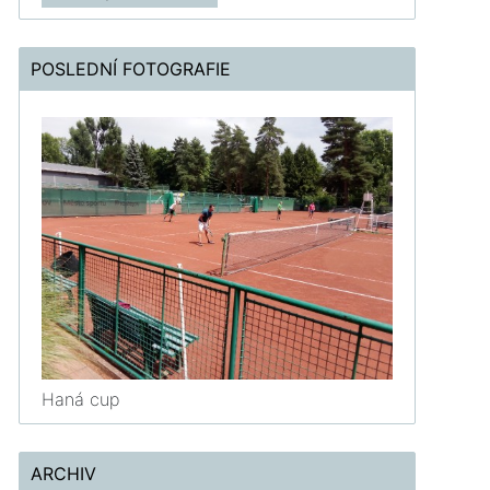
POSLEDNÍ FOTOGRAFIE
Haná cup
ARCHIV