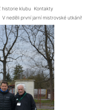
 historie klubu
Kontakty
V neděli první jarní mistrovské utkání!