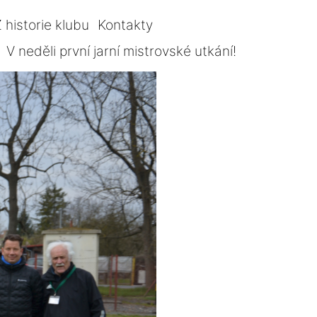
 historie klubu
Kontakty
V neděli první jarní mistrovské utkání!