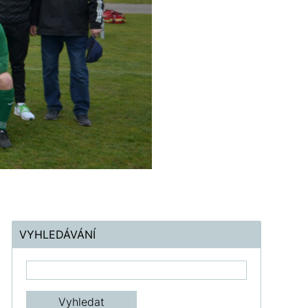
VYHLEDÁVÁNÍ