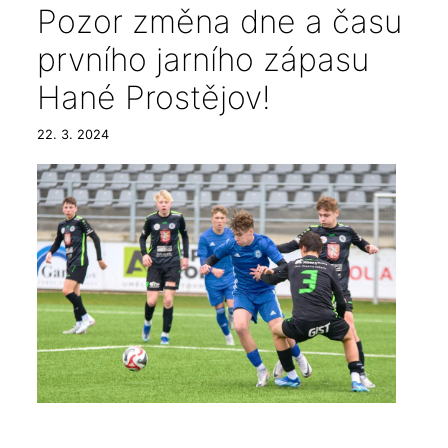
Pozor změna dne a času
prvního jarního zápasu
Hané Prostějov!
22. 3. 2024