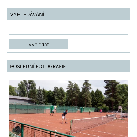
VYHLEDÁVÁNÍ
POSLEDNÍ FOTOGRAFIE