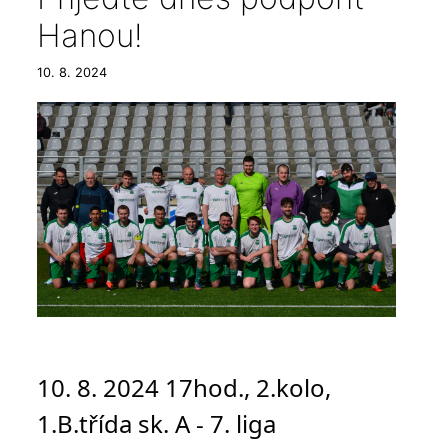
Hanou!
10. 8. 2024
10. 8. 2024 17hod., 2.kolo,
1.B.třída sk. A - 7. liga