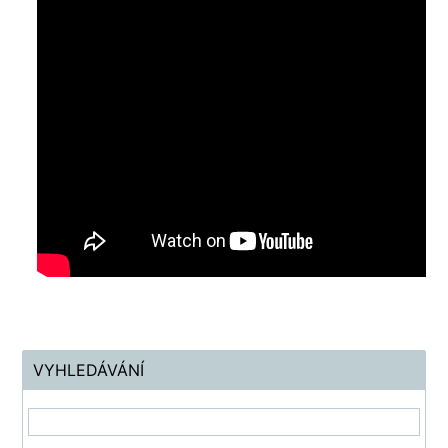
VYHLEDÁVÁNÍ