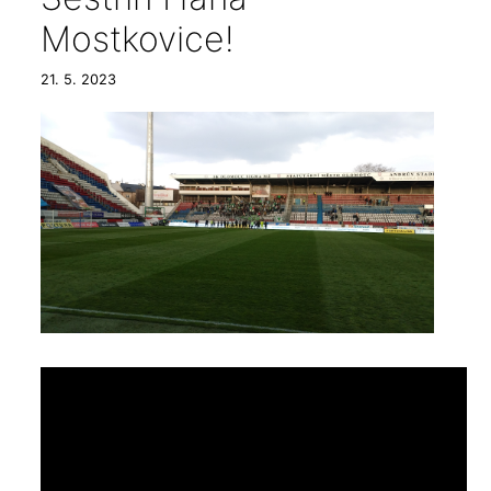
Mostkovice!
21. 5. 2023