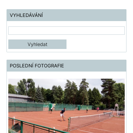
VYHLEDÁVÁNÍ
POSLEDNÍ FOTOGRAFIE