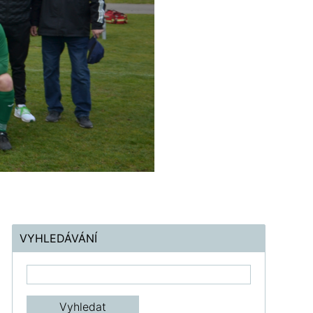
VYHLEDÁVÁNÍ