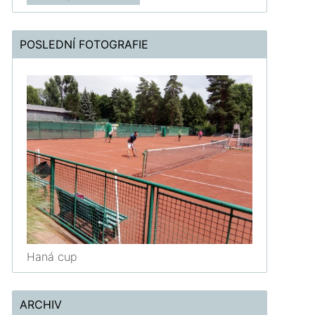
POSLEDNÍ FOTOGRAFIE
Haná cup
ARCHIV