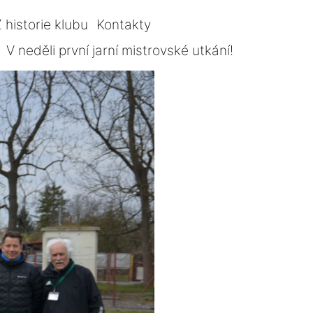
 historie klubu
Kontakty
V neděli první jarní mistrovské utkání!