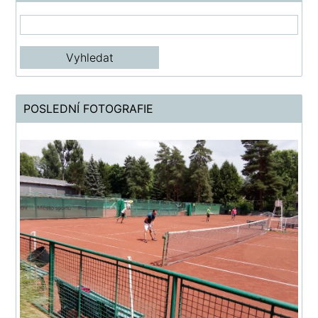
POSLEDNÍ FOTOGRAFIE