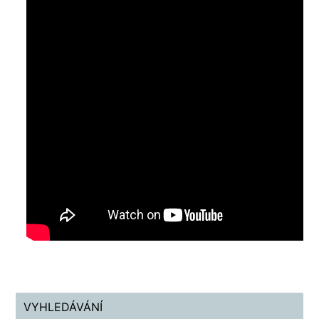
VYHLEDÁVÁNÍ