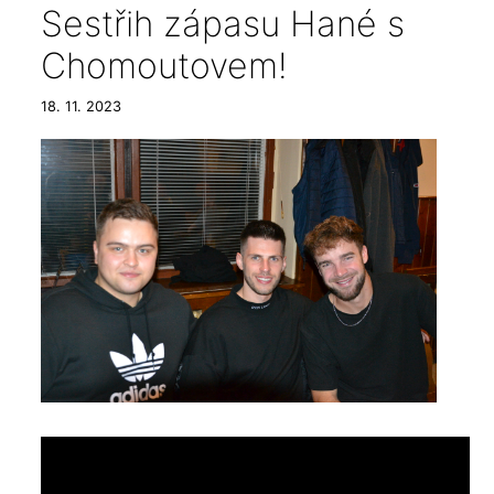
Sestřih zápasu Hané s
Chomoutovem!
18. 11. 2023