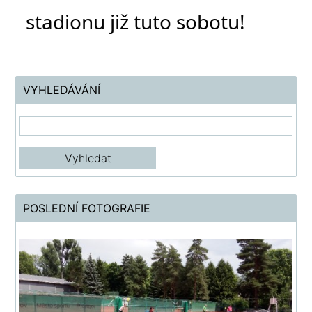
stadionu již tuto sobotu!
VYHLEDÁVÁNÍ
POSLEDNÍ FOTOGRAFIE