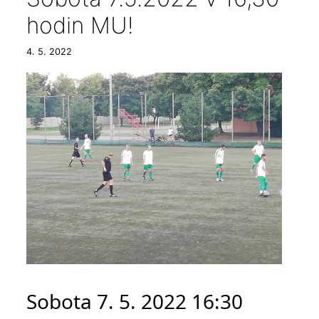
hodin MU!
4. 5. 2022
Sobota 7. 5. 2022 16:30 