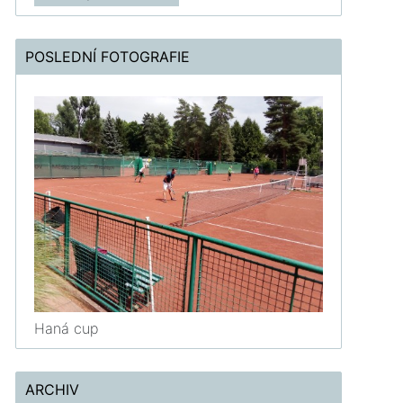
POSLEDNÍ FOTOGRAFIE
Haná cup
ARCHIV