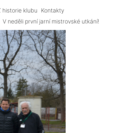
 historie klubu
Kontakty
V neděli první jarní mistrovské utkání!