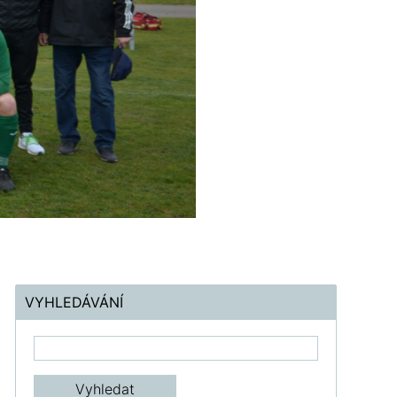
VYHLEDÁVÁNÍ