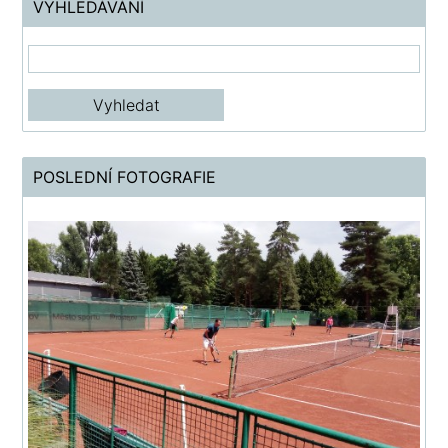
VYHLEDÁVÁNÍ
POSLEDNÍ FOTOGRAFIE