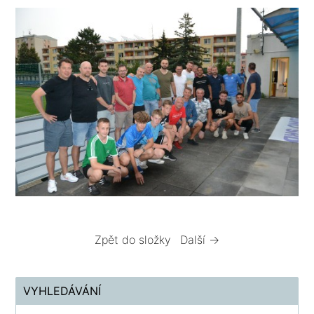
Zpět do složky
Další →
VYHLEDÁVÁNÍ