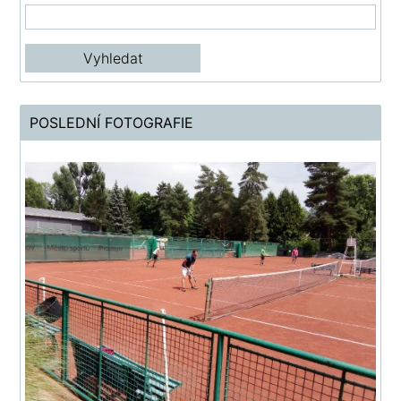
POSLEDNÍ FOTOGRAFIE