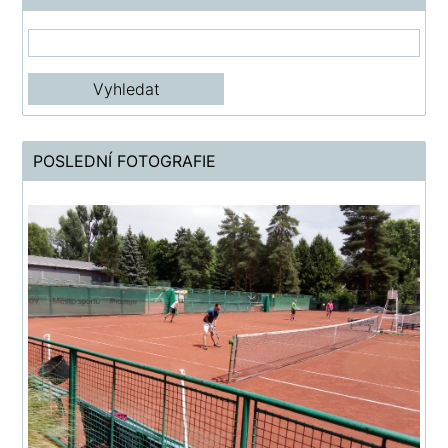
POSLEDNÍ FOTOGRAFIE