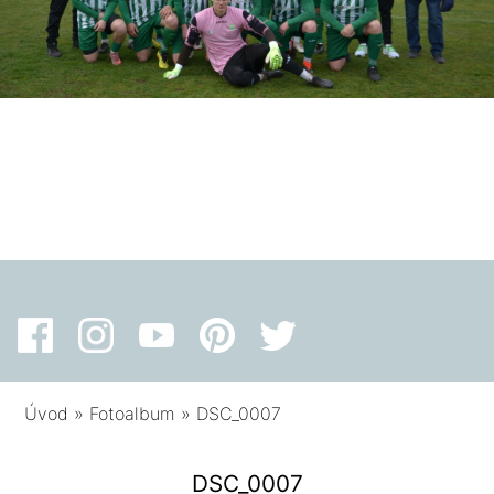
Úvod
»
Fotoalbum
»
DSC_0007
DSC_0007