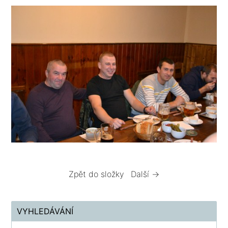
Zpět do složky
Další →
VYHLEDÁVÁNÍ