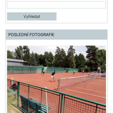
POSLEDNÍ FOTOGRAFIE