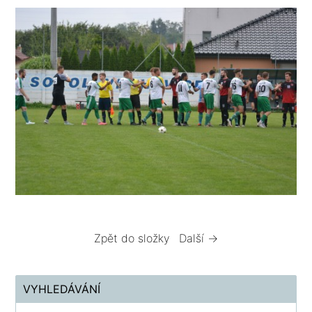
Zpět do složky
Další →
VYHLEDÁVÁNÍ