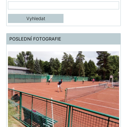
POSLEDNÍ FOTOGRAFIE