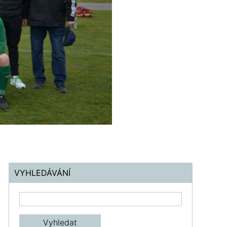
VYHLEDÁVÁNÍ