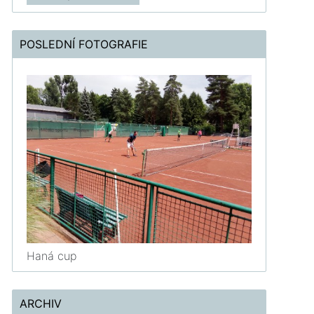
POSLEDNÍ FOTOGRAFIE
Haná cup
ARCHIV