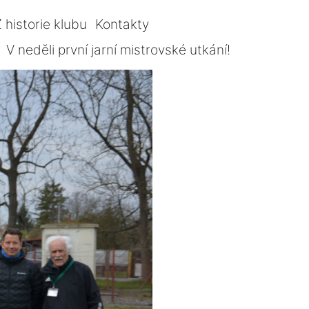
 historie klubu
Kontakty
V neděli první jarní mistrovské utkání!