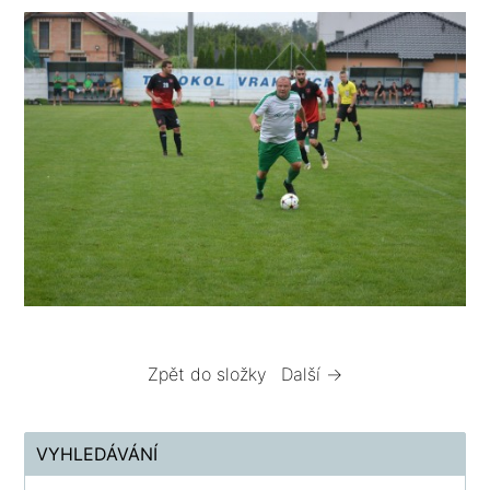
Zpět do složky
Další →
VYHLEDÁVÁNÍ