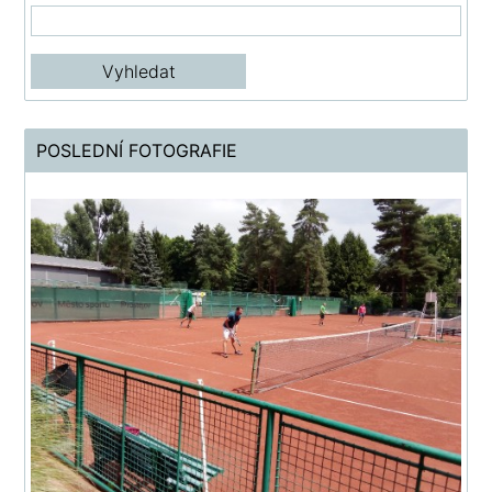
POSLEDNÍ FOTOGRAFIE