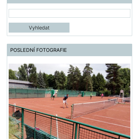
POSLEDNÍ FOTOGRAFIE