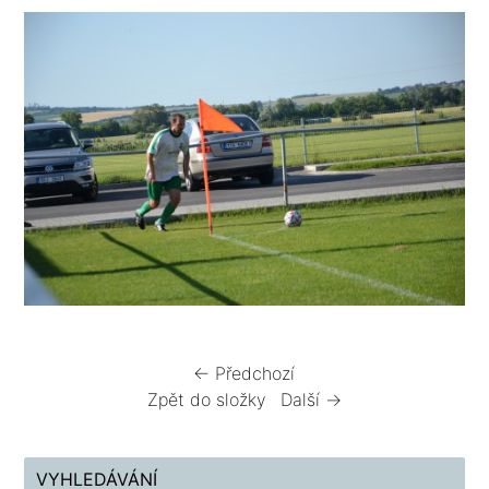
← Předchozí
Zpět do složky
Další →
VYHLEDÁVÁNÍ