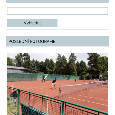
POSLEDNÍ FOTOGRAFIE