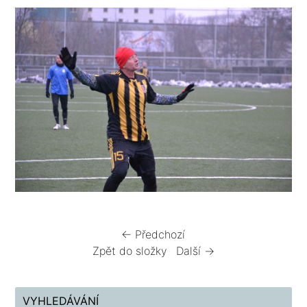
← Předchozí
Zpět do složky
Další →
VYHLEDÁVÁNÍ