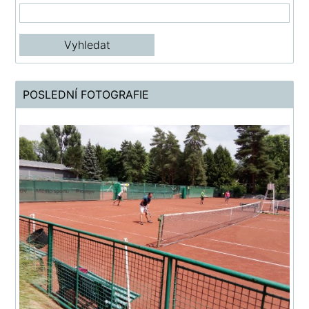
POSLEDNÍ FOTOGRAFIE