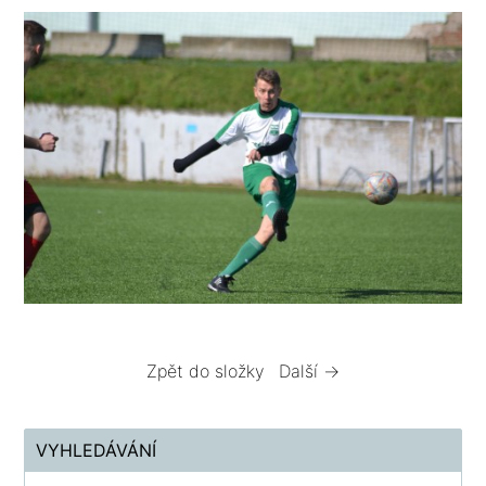
Zpět do složky
Další →
VYHLEDÁVÁNÍ