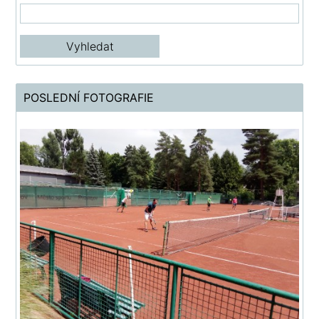
POSLEDNÍ FOTOGRAFIE