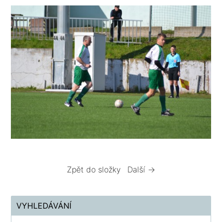
Zpět do složky
Další →
VYHLEDÁVÁNÍ