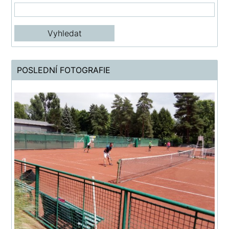
POSLEDNÍ FOTOGRAFIE