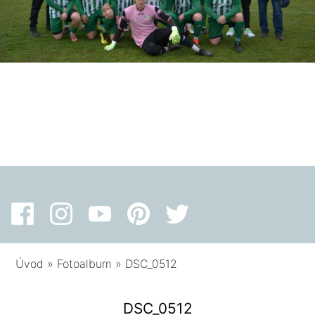
Úvod
»
Fotoalbum
»
DSC_0512
DSC_0512