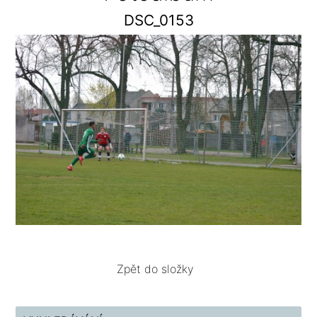
DSC_0153
Zpět do složky