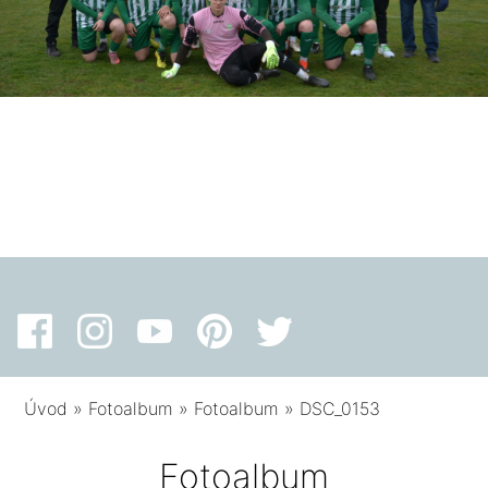
Úvod
»
Fotoalbum
»
Fotoalbum
»
DSC_0153
Fotoalbum