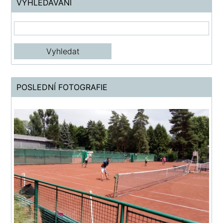
VYHLEDÁVÁNÍ
POSLEDNÍ FOTOGRAFIE