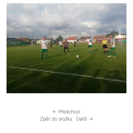
← Předchozí
Zpět do složky
Další →