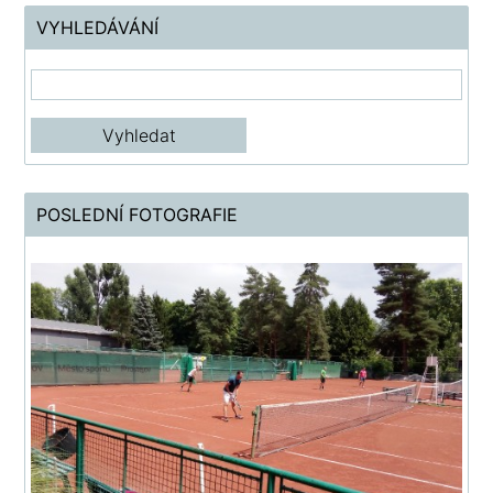
VYHLEDÁVÁNÍ
POSLEDNÍ FOTOGRAFIE