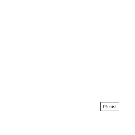
Přečíst