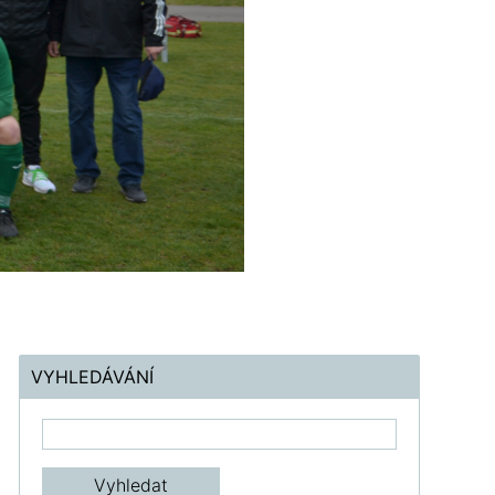
VYHLEDÁVÁNÍ