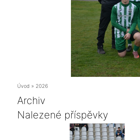
Úvod
»
2026
Archiv
Nalezené příspěvky