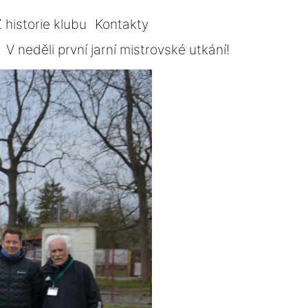
 historie klubu
Kontakty
V neděli první jarní mistrovské utkání!