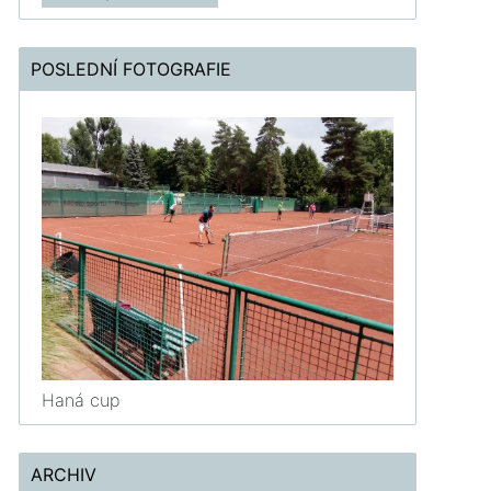
POSLEDNÍ FOTOGRAFIE
Haná cup
ARCHIV