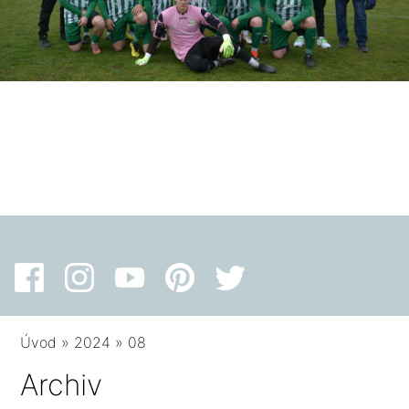
Úvod
»
2024
»
08
Archiv