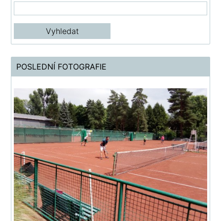
POSLEDNÍ FOTOGRAFIE