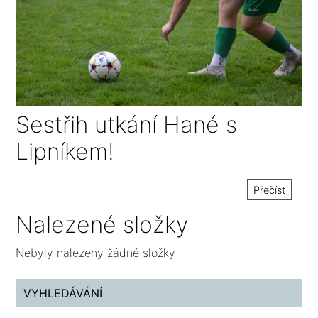
Sestřih utkání Hané s
Lipníkem!
Přečíst
Nalezené složky
Nebyly nalezeny žádné složky
VYHLEDÁVÁNÍ