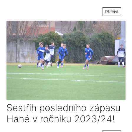
Přečíst
Sestřih posledního zápasu
Hané v ročníku 2023/24!