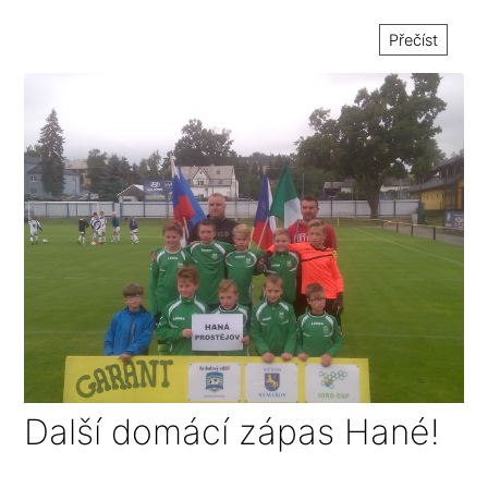
Přečíst
Další domácí zápas Hané!