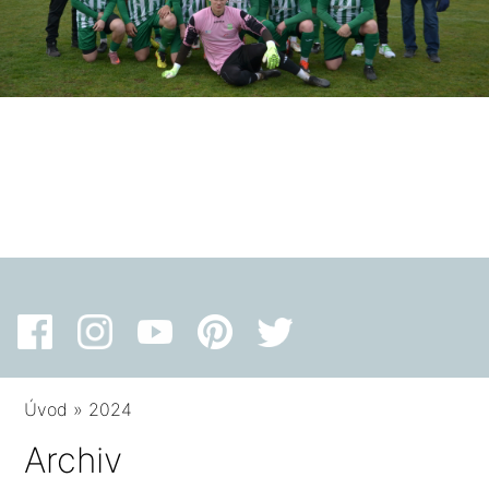
Úvod
»
2024
Archiv