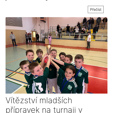
Přečíst
Vítězství mladších
přípravek na turnaji v