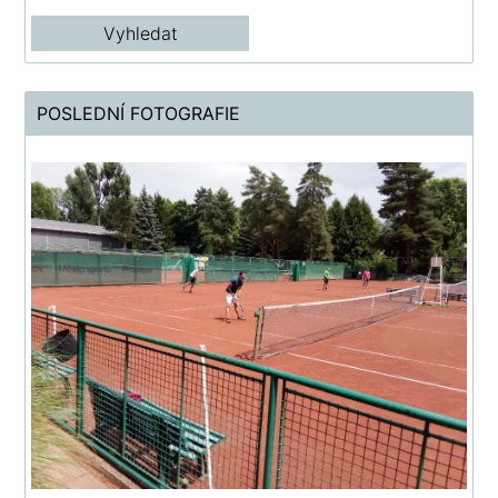
POSLEDNÍ FOTOGRAFIE