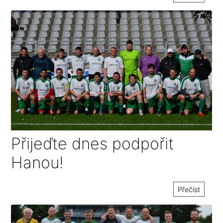
Přijeďte dnes podpořit
Hanou!
Přečíst